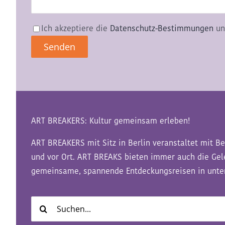
Ich akzeptiere die
Datenschutz-Bestimmungen
un
ART BREAKERS: Kultur gemeinsam erleben!
ART BREAKERS mit Sitz in Berlin veranstaltet mit Be
und vor Ort. ART BREAKS bieten immer auch die Ge
gemeinsame, spannende Entdeckungsreisen in unter
Suche
nach: