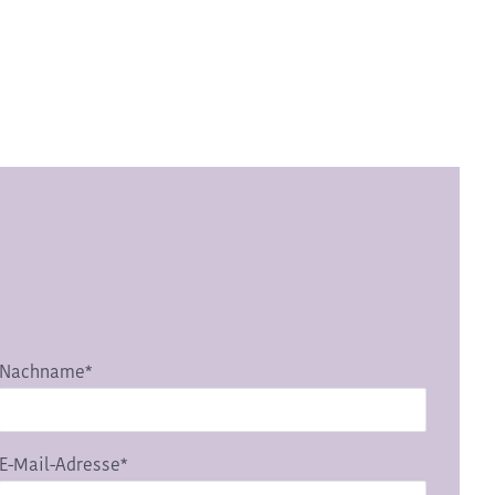
Nachname*
E-Mail-Adresse*