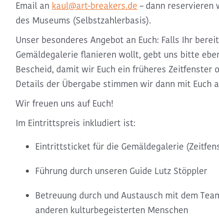
Email an
kaul@art-breakers.de
– dann reservieren w
des Museums (Selbstzahlerbasis).
Unser besonderes Angebot an Euch: Falls Ihr bereit
Gemäldegalerie flanieren wollt, gebt uns bitte eben
Bescheid, damit wir Euch ein früheres Zeitfenster 
Details der Übergabe stimmen wir dann mit Euch a
Wir freuen uns auf Euch!
Im Eintrittspreis inkludiert ist:
Eintrittsticket für die Gemäldegalerie (Zeitfen
Führung durch unseren Guide Lutz Stöppler
Betreuung durch und Austausch mit dem Tea
anderen kulturbegeisterten Menschen