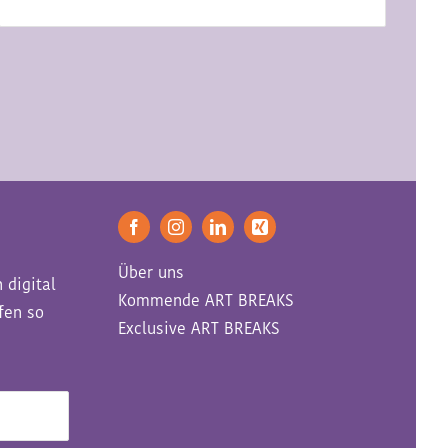
Über uns
 digital
Kommende ART BREAKS
fen so
Exclusive ART BREAKS