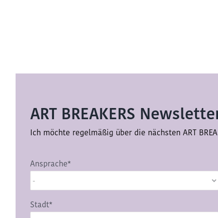
ART BREAKERS Newsletter
Ich möchte regelmäßig über die nächsten ART BREA
Ansprache*
Stadt*