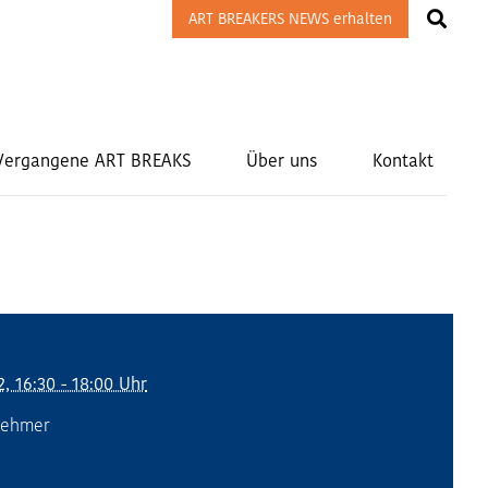
ART BREAKERS NEWS erhalten
Vergangene ART BREAKS
Über uns
Kontakt
2, 16:30 - 18:00 Uhr
nehmer