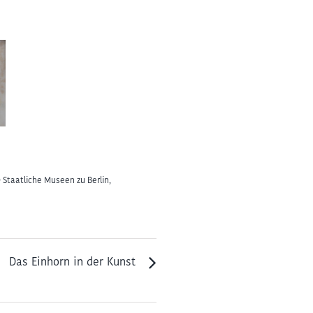
 Staatliche Museen zu Berlin,
Das Einhorn in der Kunst