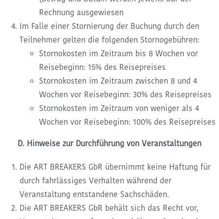
Rechnung ausgewiesen
Im Falle einer Stornierung der Buchung durch den
Teilnehmer gelten die folgenden Stornogebühren:
Stornokosten im Zeitraum bis 8 Wochen vor
Reisebeginn: 15% des Reisepreises
Stornokosten im Zeitraum zwischen 8 und 4
Wochen vor Reisebeginn: 30% des Reisepreises
Stornokosten im Zeitraum von weniger als 4
Wochen vor Reisebeginn: 100% des Reisepreises
D. Hinweise zur Durchführung von Veranstaltungen
Die ART BREAKERS GbR übernimmt keine Haftung für
durch fahrlässiges Verhalten während der
Veranstaltung entstandene Sachschäden.
Die ART BREAKERS GbR behält sich das Recht vor,