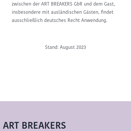
zwischen der ART BREAKERS GbR und dem Gast,
insbesondere mit ausländischen Gästen, findet
ausschließlich deutsches Recht Anwendung.
Stand: August 2023
ART BREAKERS