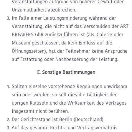
Veranstaltungen aufgrund von höherer Gewalt oder
Unzumutbarkeit abzubrechen.
Im Falle einer Leistungsminderung während der
Veranstaltung, die nicht auf das Verschulden der ART
BREAKERS GbR zurückzuführen ist (z.B. Galerie oder
Museum geschlossen, da kein Einfluss auf die
Öffnungszeiten), hat der Teilnehmer keine Ansprüche
auf Erstattung oder Nachbesserung der Leistung.
E. Sonstige Bestimmungen
Sollten einzelne vorstehende Regelungen unwirksam
sein oder werden, so soll dies die Gültigkeit der
übrigen Klauseln und die Wirksamkeit des Vertrages
insgesamt nicht berühren.
Der Gerichtsstand ist Berlin (Deutschland).
Auf das gesamte Rechts- und Vertragsverhältnis