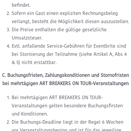
befindet.
Sofern ein Gast einen expliziten Rechnungsbeleg
verlangt, besteht die Möglichkeit diesen auszustellen.
Die Preise enthalten die gültige gesetzliche
Umsatzsteuer.
Evtl. anfallende Service-Gebühren für Eventbrite sind
bei Stornierung der Teilnahme (siehe Artikel A, Abs 4
& 5) nicht erstattbar.
C. Buchungsfristen, Zahlungskonditionen und Stornofristen
bei mehrtägigen ART BREAKERS ON TOUR-Veranstaltungen
Bei mehrtägigen ART BREAKERS ON TOUR-
Veranstaltungen gelten besondere Buchungsfirsten
und Konditionen.
Die Buchungs-Deadline liegt in der Regel 6 Wochen
vor Veranstaltungsbeginn und ist für das jeweilige