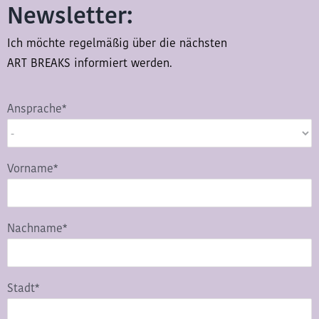
Newsletter:
Ich möchte regelmäßig über die nächsten
ART BREAKS informiert werden.
Ansprache*
Vorname*
Nachname*
Stadt*