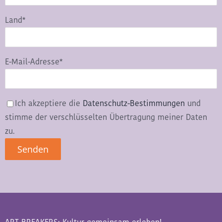
Land*
E-Mail-Adresse*
Ich akzeptiere die
Datenschutz-Bestimmungen
und
stimme der verschlüsselten Übertragung meiner Daten
zu.