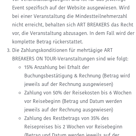
Event spezifisch auf der Website ausgewiesen. Wird
bei einer Veranstaltung die Mindestteilnehmerzahl
nicht erreicht, behalten sich ART BREAKERS das Recht
vor, die Veranstaltung abzusagen. In dem Fall wird der
komplette Betrag rückerstattet.
Die Zahlungskonditionen für mehrtägige ART
BREAKERS ON TOUR-Veranstaltungen sind wie folgt:
15% Anzahlung bei Erhalt der
Buchungsbestätigung & Rechnung (Betrag wird
jeweils auf der Rechnung ausgewiesen)
Zahlung von 50% der Reisekosten bis 6 Wochen
vor Reisebeginn (Betrag und Datum werden
jeweils auf der Rechnung ausgewiesen)
Zahlung des Restbetrags von 35% des
Reisepreises bis 2 Wochen vor Reisebeginn
(Betrag und Datum werden jeweils auf der