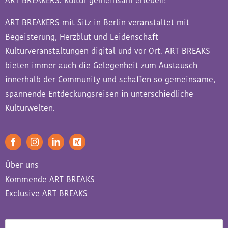
ART BREAKERS: Kultur gemeinsam erleben!
ART BREAKERS mit Sitz in Berlin veranstaltet mit
Begeisterung, Herzblut und Leidenschaft
Kulturveranstaltungen digital und vor Ort. ART BREAKS
bieten immer auch die Gelegenheit zum Austausch
innerhalb der Community und schaffen so gemeinsame,
spannende Entdeckungsreisen in unterschiedliche
Kulturwelten.
Über uns
Kommende ART BREAKS
Exclusive ART BREAKS
Suche