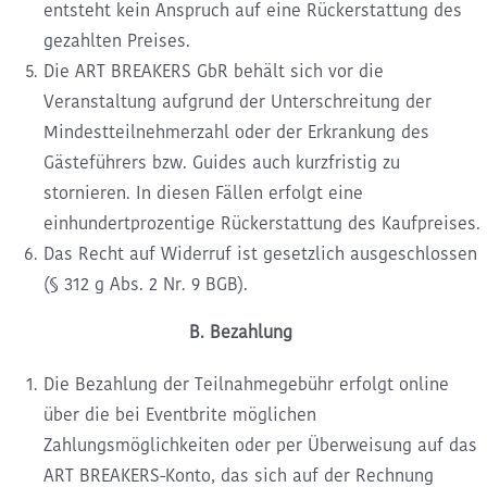
entsteht kein Anspruch auf eine Rückerstattung des
gezahlten Preises.
Die ART BREAKERS GbR behält sich vor die
Veranstaltung aufgrund der Unterschreitung der
Mindestteilnehmerzahl oder der Erkrankung des
Gästeführers bzw. Guides auch kurzfristig zu
stornieren. In diesen Fällen erfolgt eine
einhundertprozentige Rückerstattung des Kaufpreises.
Das Recht auf Widerruf ist gesetzlich ausgeschlossen
(§ 312 g Abs. 2 Nr. 9 BGB).
B. Bezahlung
Die Bezahlung der Teilnahmegebühr erfolgt online
über die bei Eventbrite möglichen
Zahlungsmöglichkeiten oder per Überweisung auf das
ART BREAKERS-Konto, das sich auf der Rechnung