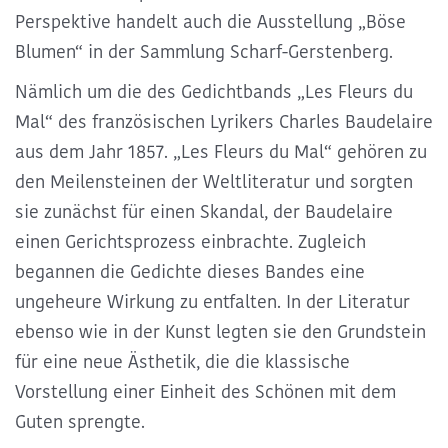
Perspektive handelt auch die Ausstellung „Böse
Blumen“ in der Sammlung Scharf-Gerstenberg.
Nämlich um die des
Gedichtbands „Les Fleurs du
Mal“ des französischen Lyrikers Charles Baudelaire
aus dem Jahr 1857
. „Les Fleurs du Mal“ gehören zu
den
Meilensteinen der Weltliteratur
und sorgten
sie zunächst für einen Skandal, der Baudelaire
einen Gerichtsprozess einbrachte. Zugleich
begannen die Gedichte dieses Bandes eine
ungeheure Wirkung zu entfalten.
In der Literatur
ebenso wie in der Kunst legten sie den Grundstein
für eine neue Ästhetik, die die klassische
Vorstellung einer Einheit des Schönen mit dem
Guten sprengte.