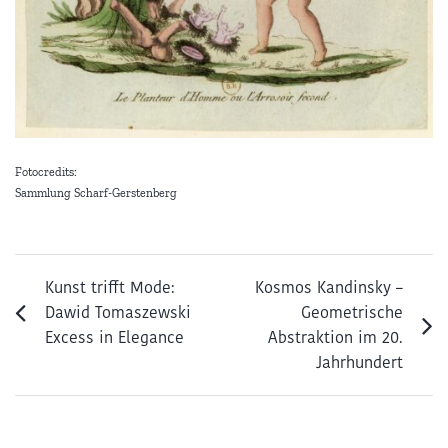
Fotocredits:
Sammlung Scharf-Gerstenberg
Kunst trifft Mode:
Kosmos Kandinsky –
Dawid Tomaszewski
Geometrische
Excess in Elegance
Abstraktion im 20.
Jahrhundert