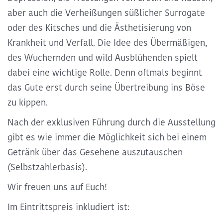
aber auch die Verheißungen süßlicher Surrogate
oder des Kitsches und die Ästhetisierung von
Krankheit und Verfall.
Die Idee des Übermäßigen,
des Wuchernden und wild Ausblühenden spielt
dabei eine wichtige Rolle. Denn oftmals beginnt
das Gute erst durch seine Übertreibung ins Böse
zu kippen.
Nach der exklusiven Führung durch die Ausstellung
gibt es wie immer die Möglichkeit sich bei einem
Getränk über das Gesehene auszutauschen
(Selbstzahlerbasis).
Wir freuen uns auf Euch!
Im Eintrittspreis inkludiert ist: