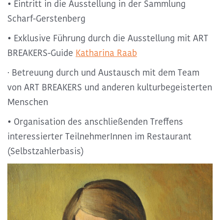
• Eintritt in die Ausstellung in der Sammlung
Scharf-Gerstenberg
• Exklusive Führung durch die Ausstellung mit ART
BREAKERS-Guide
Katharina Raab
· Betreuung durch und Austausch mit dem Team
von ART BREAKERS und anderen kulturbegeisterten
Menschen
• Organisation des anschließenden Treffens
interessierter TeilnehmerInnen im Restaurant
(Selbstzahlerbasis)