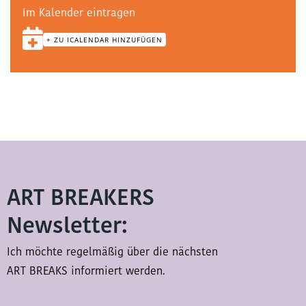
Im Kalender eintragen
+ ZU ICALENDAR HINZUFÜGEN
ART BREAKERS
Newsletter:
Ich möchte regelmäßig über die nächsten
ART BREAKS informiert werden.