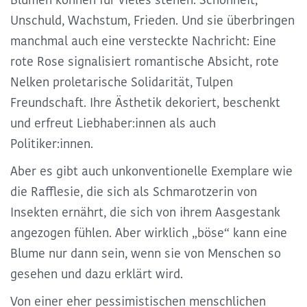
Unschuld, Wachstum, Frieden. Und sie überbringen
manchmal auch eine versteckte Nachricht: Eine
rote Rose signalisiert romantische Absicht, rote
Nelken proletarische Solidarität, Tulpen
Freundschaft. Ihre Ästhetik dekoriert, beschenkt
und erfreut Liebhaber:innen als auch
Politiker:innen.
Aber es gibt auch unkonventionelle Exemplare wie
die Rafflesie, die sich als Schmarotzerin von
Insekten ernährt, die sich von ihrem Aasgestank
angezogen fühlen. Aber wirklich „böse“ kann eine
Blume nur dann sein, wenn sie von Menschen so
gesehen und dazu erklärt wird.
Von einer eher pessimistischen menschlichen