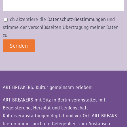
Ich akzeptiere die
Datenschutz-Bestimmungen
und
stimme der verschlüsselten Übertragung meiner Daten
zu.
ART BREAKERS: Kultur gemeinsam erleben!
ART BREAKERS mit Sitz in Berlin veranstaltet mit
Begeisterung, Herzblut und Leidenschaft
Kulturveranstaltungen digital und vor Ort. ART BREAKS
bieten immer auch die Gelegenheit zum Austausch