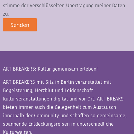
stimme der verschlüsselten Übertragung meiner Daten
zu.
ART BREAKERS: Kultur gemeinsam erleben!
ART BREAKERS mit Sitz in Berlin veranstaltet mit
Begeisterung, Herzblut und Leidenschaft
Kulturveranstaltungen digital und vor Ort. ART BREAKS
bieten immer auch die Gelegenheit zum Austausch
innerhalb der Community und schaffen so gemeinsame,
spannende Entdeckungsreisen in unterschiedliche
Kulturwelten.