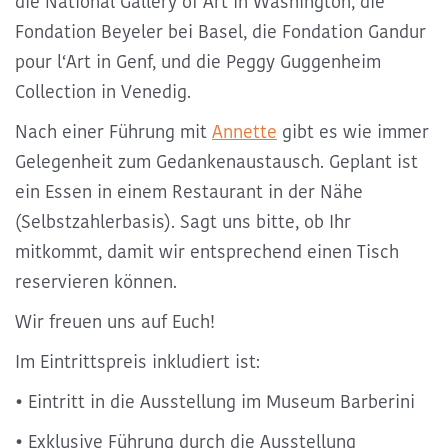
die National Gallery of Art in Washington, die
Fondation Beyeler bei Basel, die Fondation Gandur
pour l‘Art in Genf, und die Peggy Guggenheim
Collection in Venedig.
Nach einer Führung mit
Annette
gibt es wie immer
Gelegenheit zum Gedankenaustausch. Geplant ist
ein Essen in einem Restaurant in der Nähe
(Selbstzahlerbasis). Sagt uns bitte, ob Ihr
mitkommt, damit wir entsprechend einen Tisch
reservieren können.
Wir freuen uns auf Euch!
Im Eintrittspreis inkludiert ist:
• Eintritt in die Ausstellung im Museum Barberini
• Exklusive Führung durch die Ausstellung