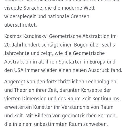
visuelle Sprache, die die moderne Welt
widerspiegelt und nationale Grenzen
überschreitet.
Kosmos Kandinsky. Geometrische Abstraktion im
20. Jahrhundert schlägt einen Bogen über sechs
Jahrzehnte und zeigt, wie die Geometrische
Abstraktion in all ihren Spielarten in Europa und
den USA immer wieder einen neuen Ausdruck fand.
Angeregt von den fortschrittlichen Technologien
und Theorien ihrer Zeit, darunter Konzepte der
vierten Dimension und des Raum-Zeit-Kontinuums,
erweiterten Künstler ihr Verständnis von Raum
und Zeit
. Mit Bildern von geometrischen Formen,
die in einem unbestimmten Raum schweben,