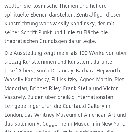
wollten sie kosmische Themen und höhere
spirituelle Ebenen darstellen.
Zentralfigur dieser
Kunstrichtung war Wassily Kandinsky
, der mit
seiner Schrift Punkt und Linie zu Fläche die
theoretischen Grundlagen dafür legte.
Die
Ausstellung zeigt mehr als 100 Werke von über
siebzig Künstlerinnen und Künstlern
, darunter
Josef Albers, Sonia Delaunay, Barbara Hepworth,
Wassily Kandinsky, El Lissitzky, Agnes Martin, Piet
Mondrian, Bridget Riley, Frank Stella und Victor
Vasarely. Zu den über dreißig internationalen
Leihgebern gehören die Courtauld Gallery in
London, das Whitney Museum of American Art und
das Solomon R. Guggenheim Museum in New York,