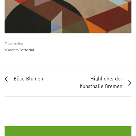
Fotocredits:
Museum Barberini
Böse Blumen
Highlights der
Kunsthalle Bremen