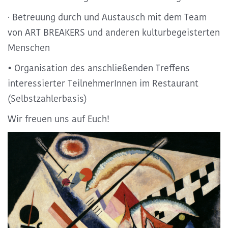
· Betreuung durch und Austausch mit dem Team
von ART BREAKERS und anderen kulturbegeisterten
Menschen
• Organisation des anschließenden Treffens
interessierter TeilnehmerInnen im Restaurant
(Selbstzahlerbasis)
Wir freuen uns auf Euch!