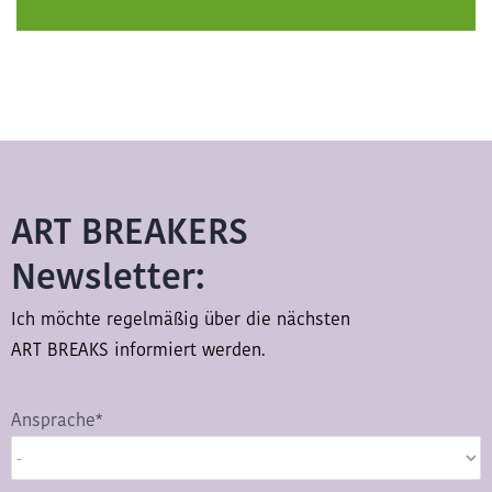
ART BREAKERS
Newsletter:
Ich möchte regelmäßig über die nächsten
ART BREAKS informiert werden.
Ansprache*