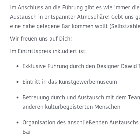
Im Anschluss an die Führung gibt es wie immer di
Austausch in entspannter Atmosphäre! Gebt uns ger
eine nahe gelegene Bar kommen wollt (Selbstzahle
Wir freuen uns auf Dich!
Im Eintrittspreis inkludiert ist:
Exklusive Führung durch den Designer Dawid
Eintritt in das Kunstgewerbemuseum
Betreuung durch und Austausch mit dem Tea
anderen kulturbegeisterten Menschen
Organisation des anschließenden Austauschs 
Bar