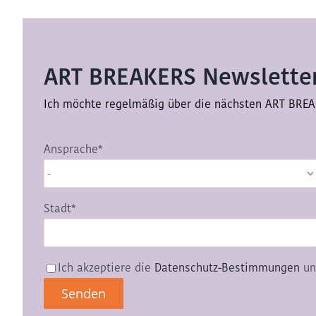
ART BREAKERS Newsletter
Ich möchte regelmäßig über die nächsten ART BREA
Ansprache*
Stadt*
Ich akzeptiere die
Datenschutz-Bestimmungen
un