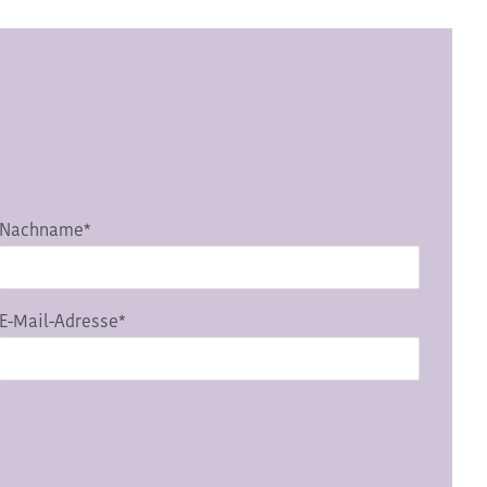
Nachname*
E-Mail-Adresse*