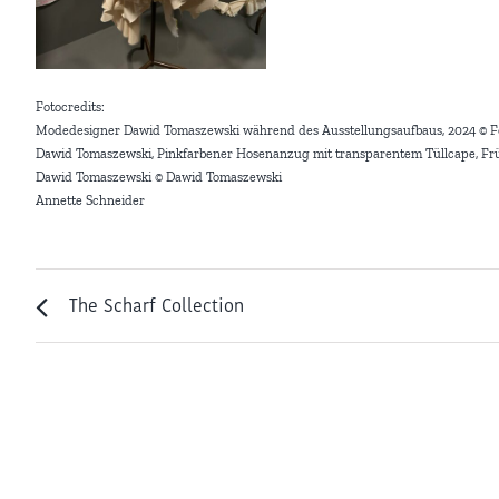
Fotocredits:
Modedesigner Dawid Tomaszewski während des Ausstellungsaufbaus, 2024 © Fo
Dawid Tomaszewski, Pinkfarbener Hosenanzug mit transparentem Tüllcape, F
Dawid Tomaszewski © Dawid Tomaszewski
Annette Schneider
The Scharf Collection