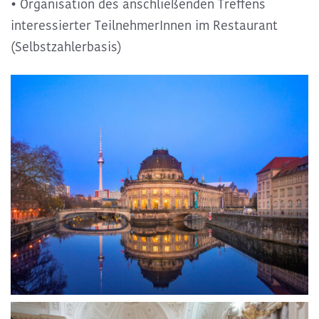
• Organisation des anschließenden Treffens
interessierter TeilnehmerInnen im Restaurant
(Selbstzahlerbasis)