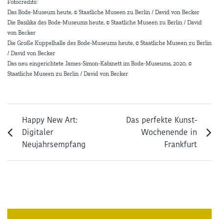
Fotocredits:
Das Bode-Museum heute, © Staatliche Museen zu Berlin / David von Becker
Die Basilika des Bode-Museums heute, © Staatliche Museen zu Berlin / David
von Becker
Die Große Kuppelhalle des Bode-Museums heute, © Staatliche Museen zu Berlin
/ David von Becker
Das neu eingerichtete James-Simon-Kabinett im Bode-Museums, 2020, ©
Staatliche Museen zu Berlin / David von Becker
Happy New Art:
Das perfekte Kunst-
Digitaler
Wochenende in
Neujahrsempfang
Frankfurt