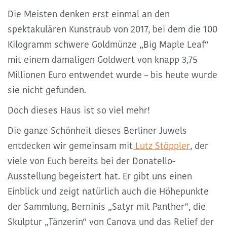
Die Meisten denken erst einmal an den
spektakulären Kunstraub von 2017, bei dem die 100
Kilogramm schwere Goldmünze „Big Maple Leaf“
mit einem damaligen Goldwert von knapp 3,75
Millionen Euro entwendet wurde – bis heute wurde
sie nicht gefunden.
Doch dieses Haus ist so viel mehr!
Die ganze Schönheit dieses Berliner Juwels
entdecken wir gemeinsam mit
Lutz Stöppler
, der
viele von Euch bereits bei der Donatello-
Ausstellung begeistert hat. Er gibt uns einen
Einblick und zeigt natürlich auch die
Höhepunkte
der Sammlung, Berninis „Satyr mit Panther“, die
Skulptur „Tänzerin“ von Canova und das Relief der