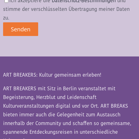
Ich akzeptiere die
Datenschutz-Bestimmungen
und
stimme der verschlüsselten Übertragung meiner Daten
zu.
ART BREAKERS: Kultur gemeinsam erleben!
ART BREAKERS mit Sitz in Berlin veranstaltet mit
Begeisterung, Herzblut und Leidenschaft
Kulturveranstaltungen digital und vor Ort. ART BREAKS
bieten immer auch die Gelegenheit zum Austausch
innerhalb der Community und schaffen so gemeinsame,
spannende Entdeckungsreisen in unterschiedliche