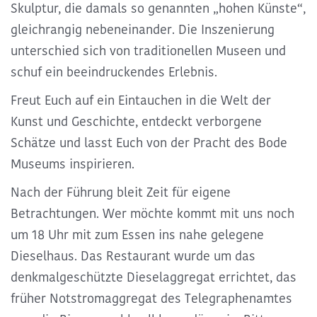
Skulptur, die damals so genannten „hohen Künste“,
gleichrangig nebeneinander. Die Inszenierung
unterschied sich von traditionellen Museen und
schuf ein beeindruckendes Erlebnis.
Freut Euch auf ein
Eintauchen in die Welt der
Kunst und Geschichte
, entdeckt verborgene
Schätze und lasst Euch von der Pracht des Bode
Museums inspirieren.
Nach der Führung bleit Zeit für eigene
Betrachtungen. Wer möchte kommt mit uns noch
um
18 Uhr mit zum Essen ins nahe gelegene
Dieselhaus
. Das Restaurant wurde um das
denkmalgeschützte Dieselaggregat errichtet, das
früher Notstromaggregat des Telegraphenamtes