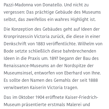
Pazzi-Madonna von Donatello
. Und nicht zu
vergessen: Das
prächtige Gebäude des Museums
selbst, das zweifellos ein wahres Highlight ist.
Die Konzeption des Gebäudes geht auf Ideen der
Kronprinzessin Victoria zurück, die diese in einer
Denkschrift von 1883 veröffentlichte. Wilhelm von
Bode setzte schließlich diese bahnbrechenden
Ideen in die Praxis um. 1897 begann der Bau des
Renaissance-Museums an der Nordspitze der
Museumsinsel,
entworfen von Eberhard von Ihne.
Es sollte den Namen des Gemahls der seit 1888
verwitweten Kaiserin Victoria tragen.
Das im Oktober 1904 eröffnete Kaiser-Friedrich-
Museum präsentierte erstmals Malerei und