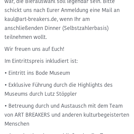
war, die Bierauswahl soll legendär sein. Bitte
schickt uns nach Eurer Anmeldung eine Mail an
kaul@art-breakers.de, wenn Ihr am
anschließenden Dinner (Selbstzahlerbasis)
teilnehmen wollt.
Wir freuen uns auf Euch!
Im Eintrittspreis inkludiert ist:
• Eintritt ins Bode Museum
• Exklusive Führung durch die Highlights des
Museums durch Lutz Stöppler
• Betreuung durch und Austausch mit dem Team
von ART BREAKERS und anderen kulturbegeisterten
Menschen