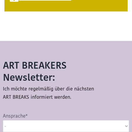
ART BREAKERS
Newsletter:
Ich möchte regelmäßig über die nächsten
ART BREAKS informiert werden.
Ansprache*