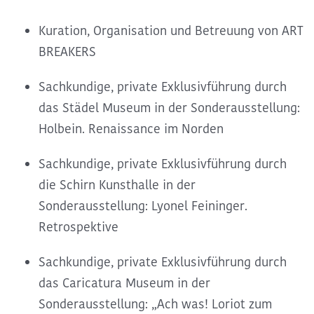
Kuration, Organisation und Betreuung von ART
BREAKERS
Sachkundige, private Exklusivführung durch
das Städel Museum in der Sonderausstellung:
Holbein. Renaissance im Norden
Sachkundige, private Exklusivführung durch
die Schirn Kunsthalle in der
Sonderausstellung: Lyonel Feininger.
Retrospektive
Sachkundige, private Exklusivführung durch
das Caricatura Museum in der
Sonderausstellung: „Ach was! Loriot zum