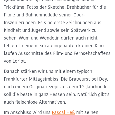
Trickfilme, Fotos der Sketche, Drehbücher für die
Filme und Bühnenmodelle seiner Oper-
Inszenierungen. Es sind erste Zeichnungen aus
Kindheit und Jugend sowie sein Spätwerk zu
sehen. Wum und Wendelin dürfen auch nicht
fehlen. In einem extra eingebauten kleinen Kino
laufen Ausschnitte des Film- und Fernsehschaffens
von Loriot.
Danach stärken wir uns mit einem typisch
Frankfurter Mittagsimbiss. Die Bratwurst bei Dey,
nach einem Originalrezept aus dem 19. Jahrhundert
soll die beste in ganz Hessen sein. Natürlich gibt’s
auch fleischlose Alternativen.
Im Anschluss wird uns
Pascal Heß
mit seinen