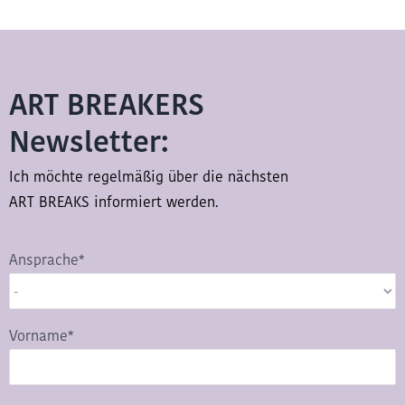
ART BREAKERS
Newsletter:
Ich möchte regelmäßig über die nächsten
ART BREAKS informiert werden.
Ansprache*
Vorname*