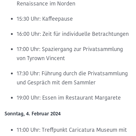
Renaissance im Norden
15:30 Uhr: Kaffeepause
16:00 Uhr: Zeit für individuelle Betrachtungen
17:00 Uhr: Spaziergang zur Privatsammlung
von Tyrown Vincent
17:30 Uhr: Führung durch die Privatsammlung
und Gespräch mit dem Sammler
19:00 Uhr: Essen im Restaurant Margarete
Sonntag, 4. Februar 2024
11:00 Uhr: Treffpunkt Caricatura Museum mit