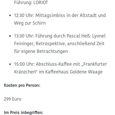
Führung: LORIOT
12:30 Uhr: Mittagsimbiss in der Altstadt und
Weg zur Schirn
13:30 Uhr: Führung durch Pascal Heß: Lyonel
Feininger, Retrospektive, anschließend Zeit
für eigene Betrachtungen
15:00 Uhr: Abschluss-Kaffee mit „Frankfurter
Kränzchen“ im Kaffeehaus Goldene Waage
Kosten pro Person:
299 Euro
Im Preis inbegriffen: