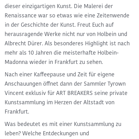
dieser einzigartigen Kunst. Die Malerei der
Renaissance war so etwas wie eine Zeitenwende
in der Geschichte der Kunst. Freut Euch auf
herausragende Werke nicht nur von Holbein und
Albrecht Dürer. Als besonderes Highlight ist nach
mehr als 10 Jahren die meisterhafte Holbein-
Madonna wieder in Frankfurt zu sehen.
Nach einer Kaffeepause und Zeit für eigene
Anschauungen öffnet dann der Sammler Tyrown
Vincent exklusiv für ART BREAKERS seine private
Kunstsammlung im Herzen der Altstadt von
Frankfurt.
Was bedeutet es mit einer Kunstsammlung zu
leben? Welche Entdeckungen und