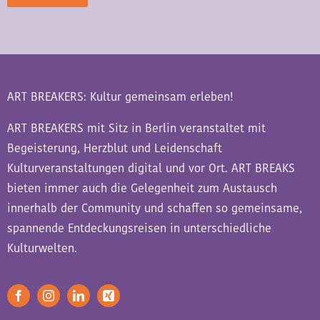
ART BREAKERS: Kultur gemeinsam erleben!
ART BREAKERS mit Sitz in Berlin veranstaltet mit
Begeisterung, Herzblut und Leidenschaft
Kulturveranstaltungen digital und vor Ort. ART BREAKS
bieten immer auch die Gelegenheit zum Austausch
innerhalb der Community und schaffen so gemeinsame,
spannende Entdeckungsreisen in unterschiedliche
Kulturwelten.