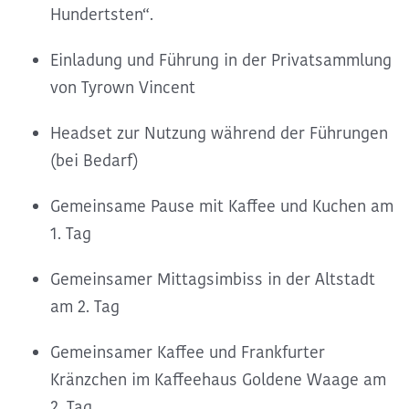
Hundertsten“.
Einladung und Führung in der Privatsammlung
von Tyrown Vincent
Headset zur Nutzung während der Führungen
(bei Bedarf)
Gemeinsame Pause mit Kaffee und Kuchen am
1. Tag
Gemeinsamer Mittagsimbiss in der Altstadt
am 2. Tag
Gemeinsamer Kaffee und Frankfurter
Kränzchen im Kaffeehaus Goldene Waage am
2. Tag