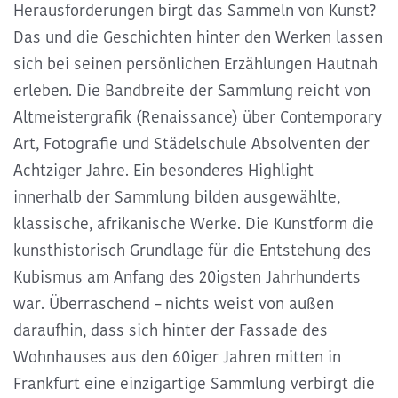
Herausforderungen birgt das Sammeln von Kunst?
Das und die Geschichten hinter den Werken lassen
sich bei seinen persönlichen Erzählungen Hautnah
erleben. Die Bandbreite der Sammlung reicht von
Altmeistergrafik (Renaissance) über Contemporary
Art, Fotografie und Städelschule Absolventen der
Achtziger Jahre. Ein besonderes Highlight
innerhalb der Sammlung bilden ausgewählte,
klassische, afrikanische Werke. Die Kunstform die
kunsthistorisch Grundlage für die Entstehung des
Kubismus am Anfang des 20igsten Jahrhunderts
war. Überraschend – nichts weist von außen
daraufhin, dass sich hinter der Fassade des
Wohnhauses aus den 60iger Jahren mitten in
Frankfurt eine einzigartige Sammlung verbirgt die