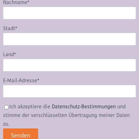
Nachname*
Stadt*
Land*
E-Mail-Adresse*
Ich akzeptiere die
Datenschutz-Bestimmungen
und
stimme der verschlüsselten Übertragung meiner Daten
zu.