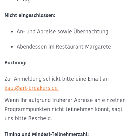
Nicht eingeschlossen:
An- und Abreise sowie Übernachtung
Abendessen im Restaurant Margarete
Buchung:
Zur Anmeldung schickt bitte eine Email an
kaul@art-breakers.de
Wenn Ihr aufgrund früherer Abreise an einzelnen
Programmpunkten nicht teilnehmen könnt, sagt
uns bitte Bescheid.
Timing und Mindest-Teilnehmerzahl: