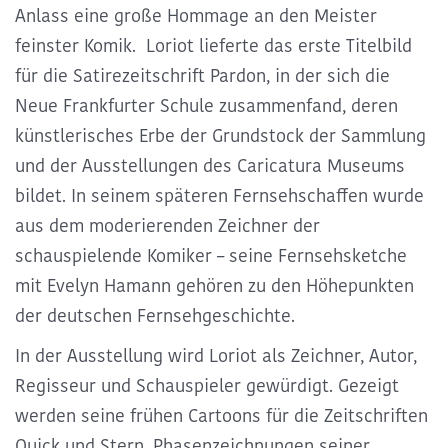
Anlass eine große Hommage an den Meister
feinster Komik. Loriot lieferte das erste Titelbild
für die Satirezeitschrift Pardon, in der sich die
Neue Frankfurter Schule zusammenfand, deren
künstlerisches Erbe der Grundstock der Sammlung
und der Ausstellungen des Caricatura Museums
bildet. In seinem späteren Fernsehschaffen wurde
aus dem moderierenden Zeichner der
schauspielende Komiker – seine Fernsehsketche
mit Evelyn Hamann gehören zu den Höhepunkten
der deutschen Fernsehgeschichte.
In der Ausstellung wird Loriot als Zeichner, Autor,
Regisseur und Schauspieler gewürdigt. Gezeigt
werden seine frühen Cartoons für die Zeitschriften
Quick und Stern, Phasenzeichnungen seiner