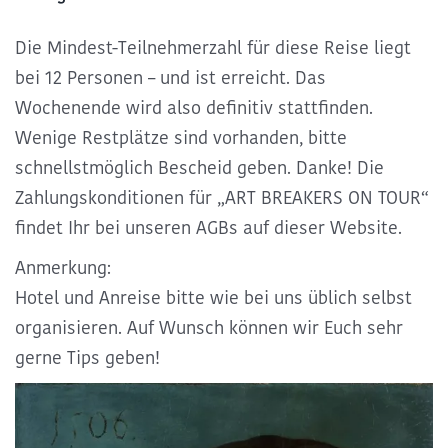
Die Mindest-Teilnehmerzahl für diese Reise liegt
bei 12 Personen – und ist erreicht. Das
Wochenende wird also definitiv stattfinden.
Wenige Restplätze sind vorhanden, bitte
schnellstmöglich Bescheid geben. Danke! Die
Zahlungskonditionen für „ART BREAKERS ON TOUR“
findet Ihr bei unseren AGBs auf dieser Website.
Anmerkung:
Hotel und Anreise bitte wie bei uns üblich selbst
organisieren. Auf Wunsch können wir Euch sehr
gerne Tips geben!