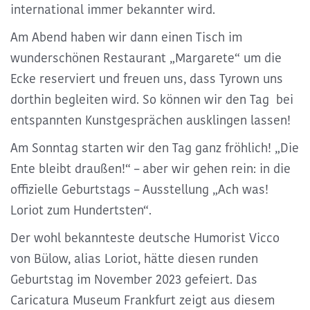
international immer bekannter wird.
Am Abend haben wir dann einen Tisch im
wunderschönen Restaurant „Margarete“ um die
Ecke reserviert und freuen uns, dass Tyrown uns
dorthin begleiten wird. So können wir den Tag bei
entspannten Kunstgesprächen ausklingen lassen!
Am Sonntag starten wir den Tag ganz fröhlich! „Die
Ente bleibt draußen!“ – aber wir gehen rein: in die
offizielle Geburtstags – Ausstellung „Ach was!
Loriot zum Hundertsten“.
Der wohl bekannteste deutsche Humorist Vicco
von Bülow, alias Loriot, hätte diesen runden
Geburtstag im November 2023 gefeiert. Das
Caricatura Museum Frankfurt zeigt aus diesem