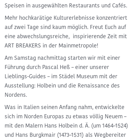
Speisen in ausgewählten Restaurants und Cafés.
Mehr hochkarätige Kulturerlebnisse konzentriert
auf zwei Tage sind kaum möglich. Freut Euch auf
eine abwechslungsreiche, inspirierende Zeit mit
ART BREAKERS in der Mainmetropole!
Am Samstag nachmittag starten wir mit einer
Führung durch Pascal Heß – einer unserer
Lieblings-Guides – im Städel Museum mit der
Ausstellung: Holbein und die Renaissance des
Nordens.
Was in Italien seinen Anfang nahm, entwickelte
sich im Norden Europas zu etwas völlig Neuem –
mit den Malern Hans Holbein d. Ä. (um 1464–1524)
und Hans Burgkmair (1473–1531) als Wegbereiter