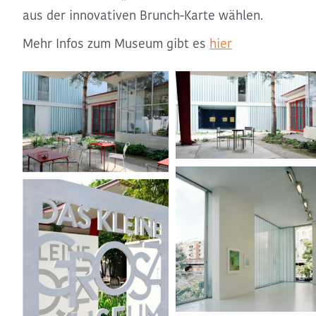
aus der innovativen Brunch-Karte wählen.
Mehr Infos zum Museum gibt es
hier