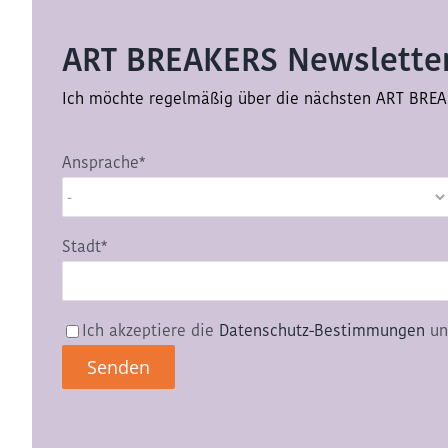
ART BREAKERS Newsletter
Ich möchte regelmäßig über die nächsten ART BREA
Ansprache*
Stadt*
Ich akzeptiere die
Datenschutz-Bestimmungen
un