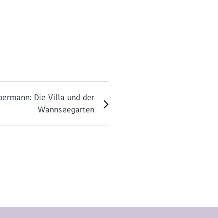
bermann: Die Villa und der
Wannseegarten