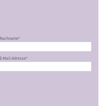
Nachname*
E-Mail-Adresse*