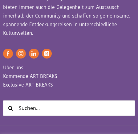
bieten immer auch die Gelegenheit zum Austausch
innerhalb der Community und schaffen so gemeinsame,
spannende Entdeckungsreisen in unterschiedliche
Kulturwelten.
Über uns
Kommende ART BREAKS
Exclusive ART BREAKS
Suche
nach: