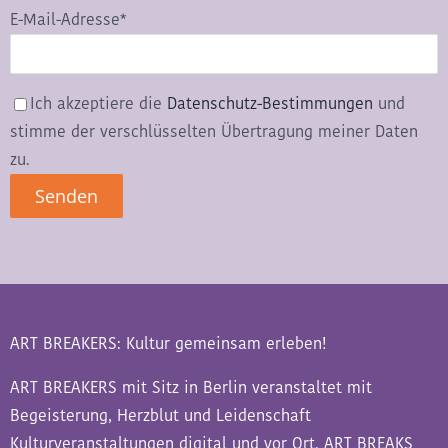
E-Mail-Adresse*
Ich akzeptiere die
Datenschutz-Bestimmungen
und
stimme der verschlüsselten Übertragung meiner Daten
zu.
ART BREAKERS: Kultur gemeinsam erleben!
ART BREAKERS mit Sitz in Berlin veranstaltet mit
Begeisterung, Herzblut und Leidenschaft
Kulturveranstaltungen digital und vor Ort. ART BREAKS