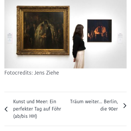
Fotocredits: Jens Ziehe
Kunst und Meer: Ein
Träum weiter… Berlin,
perfekter Tag auf Föhr
die 90er
(ab/bis HH)