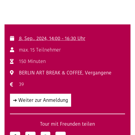
8. Sep.. 2024, 14:00 - 16:30 Uhr
max. 15 Teilnehmer
150 Minuten
BERLIN ART BREAK & COFFEE
,
Vergangene
39
➔ Weiter zur Anmeldung
Tour mit Freunden teilen