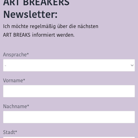
ART BREAKERS
Newsletter:
Ich möchte regelmäßig über die nächsten
ART BREAKS informiert werden.
Ansprache*
Vorname*
Nachname*
Stadt*