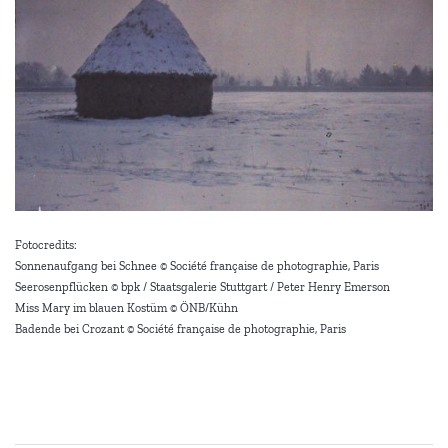
Fotocredits:
Sonnenaufgang bei Schnee © Société française de photographie, Paris
Seerosenpflücken © bpk / Staatsgalerie Stuttgart / Peter Henry Emerson
Miss Mary im blauen Kostüm © ÖNB/Kühn
Badende bei Crozant © Société française de photographie, Paris