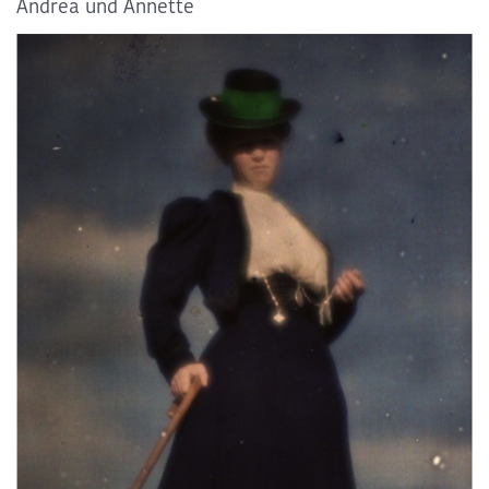
Andrea und Annette