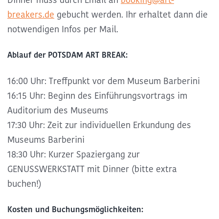
breakers.de
gebucht werden. Ihr erhaltet dann die
notwendigen Infos per Mail.
Ablauf der POTSDAM ART BREAK:
16:00 Uhr: Treffpunkt vor dem Museum Barberini
16:15 Uhr: Beginn des Einführungsvortrags im
Auditorium des Museums
17:30 Uhr: Zeit zur individuellen Erkundung des
Museums Barberini
18:30 Uhr: Kurzer Spaziergang zur
GENUSSWERKSTATT mit Dinner (bitte extra
buchen!)
Kosten und Buchungsmöglichkeiten: