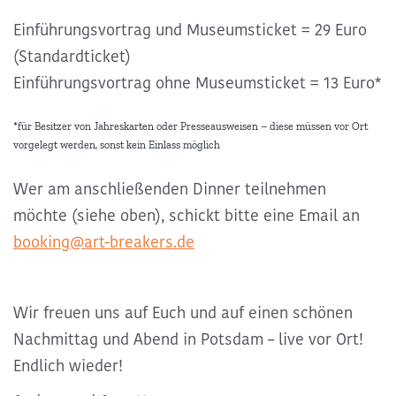
Einführungsvortrag und Museumsticket = 29 Euro
(Standardticket)
Einführungsvortrag ohne Museumsticket = 13 Euro*
*für Besitzer von Jahreskarten oder Presseausweisen – diese müssen vor Ort
vorgelegt werden, sonst kein Einlass möglich
Wer am anschließenden Dinner teilnehmen
möchte (siehe oben), schickt bitte eine Email an
booking@art-breakers.de
Wir freuen uns auf Euch und auf einen schönen
Nachmittag und Abend in Potsdam – live vor Ort!
Endlich wieder!