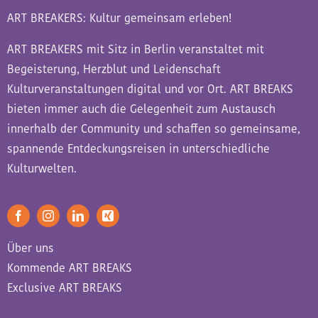
ART BREAKERS: Kultur gemeinsam erleben!
ART BREAKERS mit Sitz in Berlin veranstaltet mit
Begeisterung, Herzblut und Leidenschaft
Kulturveranstaltungen digital und vor Ort. ART BREAKS
bieten immer auch die Gelegenheit zum Austausch
innerhalb der Community und schaffen so gemeinsame,
spannende Entdeckungsreisen in unterschiedliche
Kulturwelten.
Über uns
Kommende ART BREAKS
Exclusive ART BREAKS