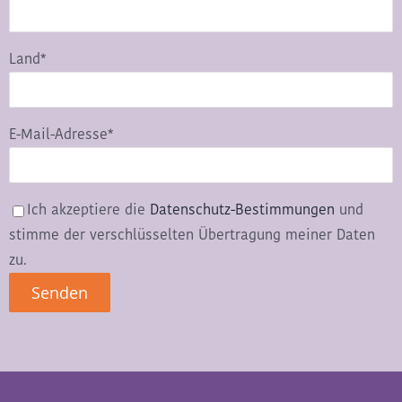
Land*
E-Mail-Adresse*
Ich akzeptiere die
Datenschutz-Bestimmungen
und
stimme der verschlüsselten Übertragung meiner Daten
zu.