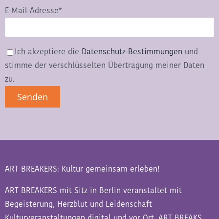
E-Mail-Adresse*
Ich akzeptiere die
Datenschutz-Bestimmungen
und
stimme der verschlüsselten Übertragung meiner Daten
zu.
ART BREAKERS: Kultur gemeinsam erleben!
ART BREAKERS mit Sitz in Berlin veranstaltet mit
Begeisterung, Herzblut und Leidenschaft
Kulturveranstaltungen digital und vor Ort. ART BREAKS