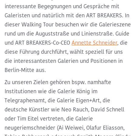
interessante Begegnungen und Gespräche mit
Galeristen und natürlich mit den ART BREAKERS. In
dieser Walking Tour besuchen wir die Galerieszene
rund um die Auguststraße und Linienstraße. Guide
und ART BREAKERS-Co-CEO
Annette Schneider
, die
diese Führung durchführt, wählt speziell für uns
die interessantesten Galerien und Positionen in
Berlin-Mitte aus.
Zu unseren Zielen gehören bspw. namhafte
Institutionen wie die Galerie König im
Telegraphenamt, die Galerie Eigen+Art, die
deutsche Künstler wie Neo Rauch, David Schnell
oder Tim Eitel vertreten, die Galerie
neugeriemschneider (Ai Weiwei, Olafur Eliasson,