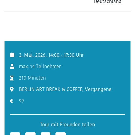
Deutschland
3. Mai. 2026, 14:00 - 17:30 Uhr
max. 14 Teilnehmer
210 Minuten
BERLIN ART BREAK & COFFEE
,
Vergangene
99
Tour mit Freunden teilen