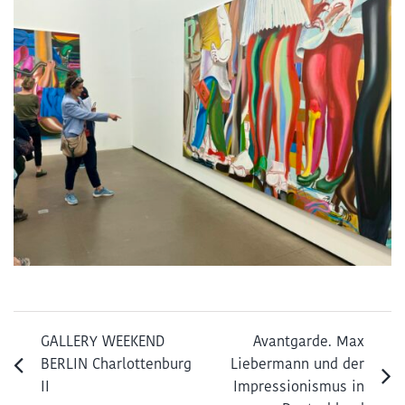
GALLERY WEEKEND
Avantgarde. Max
BERLIN Charlottenburg
Liebermann und der
II
Impressionismus in