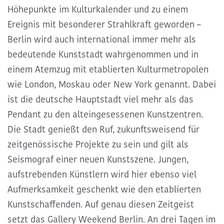
Höhepunkte im Kulturkalender und zu einem
Ereignis mit besonderer Strahlkraft geworden –
Berlin wird auch international immer mehr als
bedeutende Kunststadt wahrgenommen und in
einem Atemzug mit etablierten Kulturmetropolen
wie London, Moskau oder New York genannt. Dabei
ist die deutsche Hauptstadt viel mehr als das
Pendant zu den alteingesessenen Kunstzentren.
Die Stadt genießt den Ruf, zukunftsweisend für
zeitgenössische Projekte zu sein und gilt als
Seismograf einer neuen Kunstszene. Jungen,
aufstrebenden Künstlern wird hier ebenso viel
Aufmerksamkeit geschenkt wie den etablierten
Kunstschaffenden. Auf genau diesen Zeitgeist
setzt das Gallery Weekend Berlin. An drei Tagen im