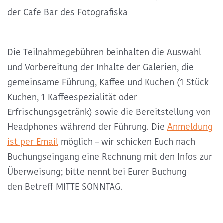
der Cafe Bar des Fotografiska
Die Teilnahmegebühren beinhalten die Auswahl
und Vorbereitung der Inhalte der Galerien, die
gemeinsame Führung, Kaffee und Kuchen (1 Stück
Kuchen, 1 Kaffeespezialität oder
Erfrischungsgetränk) sowie die Bereitstellung von
Headphones während der Führung. Die
Anmeldung
ist per Email
möglich – wir schicken Euch nach
Buchungseingang eine Rechnung mit den Infos zur
Überweisung; bitte nennt bei Eurer Buchung
den
Betreff MITTE SONNTAG
.