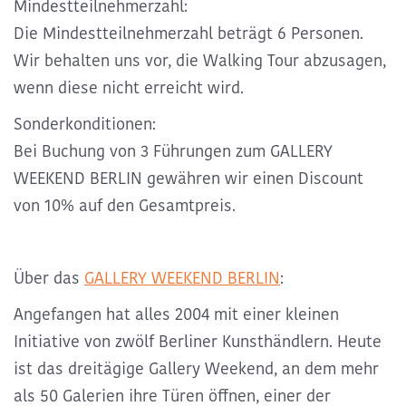
Mindestteilnehmerzahl:
Die Mindestteilnehmerzahl beträgt 6 Personen.
Wir behalten uns vor, die Walking Tour abzusagen,
wenn diese nicht erreicht wird.
Sonderkonditionen:
Bei Buchung von 3 Führungen zum GALLERY
WEEKEND BERLIN gewähren wir einen Discount
von 10% auf den Gesamtpreis.
Über das
GALLERY WEEKEND BERLIN
:
Angefangen hat alles 2004 mit einer kleinen
Initiative von zwölf Berliner Kunsthändlern. Heute
ist das dreitägige Gallery Weekend, an dem mehr
als 50 Galerien ihre Türen öffnen, einer der