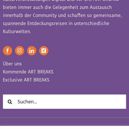
bieten immer auch die Gelegenheit zum Austausch
innerhalb der Community und schaffen so gemeinsame,
spannende Entdeckungsreisen in unterschiedliche
Kulturwelten.
Über uns
Kommende ART BREAKS
Exclusive ART BREAKS
Suche
nach: