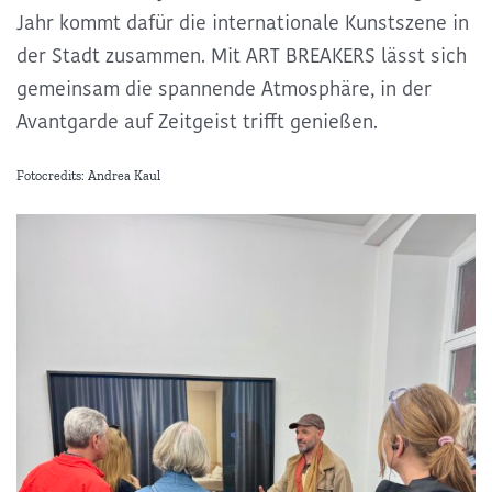
Jahr kommt dafür die internationale Kunstszene in
der Stadt zusammen. Mit ART BREAKERS lässt sich
gemeinsam die spannende Atmosphäre, in der
Avantgarde auf Zeitgeist trifft genießen.
Fotocredits: Andrea Kaul