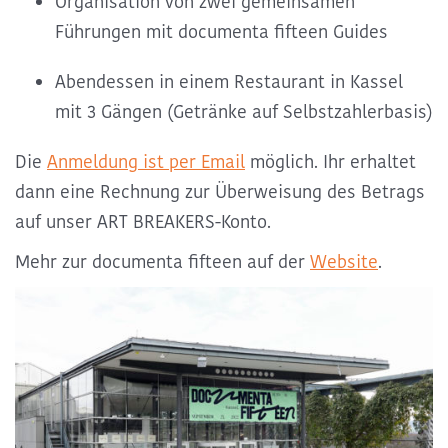
Organisation von zwei gemeinsamen
Führungen mit documenta fifteen Guides
Abendessen in einem Restaurant in Kassel
mit 3 Gängen (Getränke auf Selbstzahlerbasis)
Die
Anmeldung ist per Email
möglich. Ihr erhaltet
dann eine Rechnung zur Überweisung des Betrags
auf unser ART BREAKERS-Konto.
Mehr zur documenta fifteen auf der
Website
.