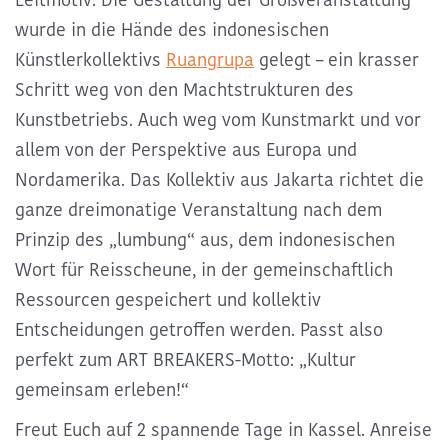
wurde in die Hände des indonesischen
Künstlerkollektivs
Ruangrupa
gelegt – ein krasser
Schritt weg von den Machtstrukturen des
Kunstbetriebs. Auch weg vom Kunstmarkt und vor
allem von der Perspektive aus Europa und
Nordamerika. Das Kollektiv aus Jakarta richtet die
ganze dreimonatige Veranstaltung nach dem
Prinzip des „lumbung“ aus, dem indonesischen
Wort für Reisscheune, in der gemeinschaftlich
Ressourcen gespeichert und kollektiv
Entscheidungen getroffen werden. Passt also
perfekt zum ART BREAKERS-Motto: „Kultur
gemeinsam erleben!“
Freut Euch auf 2 spannende Tage in Kassel. Anreise