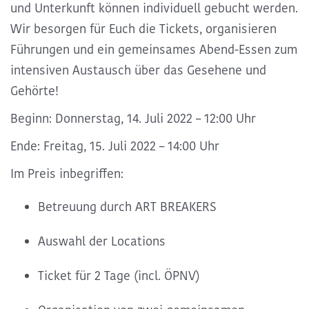
und Unterkunft können individuell gebucht werden.
Wir besorgen für Euch die Tickets, organisieren
Führungen und ein gemeinsames Abend-Essen zum
intensiven Austausch über das Gesehene und
Gehörte!
Beginn: Donnerstag, 14. Juli 2022 – 12:00 Uhr
Ende: Freitag, 15. Juli 2022 – 14:00 Uhr
Im Preis inbegriffen:
Betreuung durch ART BREAKERS
Auswahl der Locations
Ticket für 2 Tage (incl. ÖPNV)