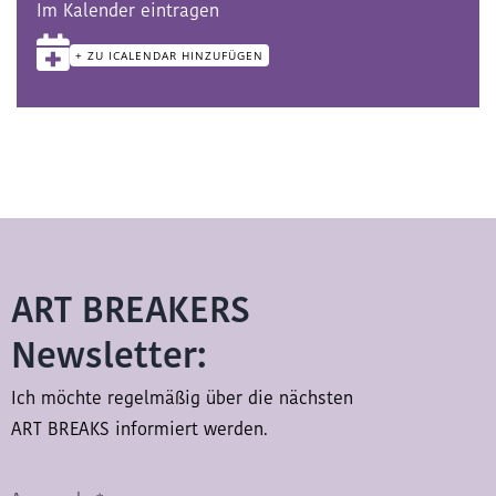
Im Kalender eintragen
+ ZU ICALENDAR HINZUFÜGEN
ART BREAKERS
Newsletter:
Ich möchte regelmäßig über die nächsten
ART BREAKS informiert werden.