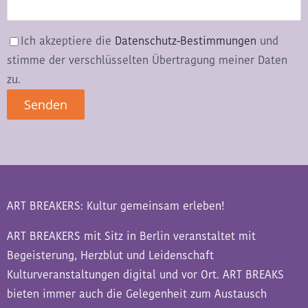
Ich akzeptiere die
Datenschutz-Bestimmungen
und
stimme der verschlüsselten Übertragung meiner Daten
zu.
ART BREAKERS: Kultur gemeinsam erleben!
ART BREAKERS mit Sitz in Berlin veranstaltet mit
Begeisterung, Herzblut und Leidenschaft
Kulturveranstaltungen digital und vor Ort. ART BREAKS
bieten immer auch die Gelegenheit zum Austausch