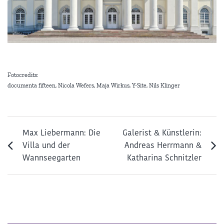
Fotocredits:
documenta fifteen, Nicola Wefers, Maja Wirkus, Y-Site, Nils Klinger
Max Liebermann: Die
Galerist & Künstlerin:
Villa und der
Andreas Herrmann &
Wannseegarten
Katharina Schnitzler