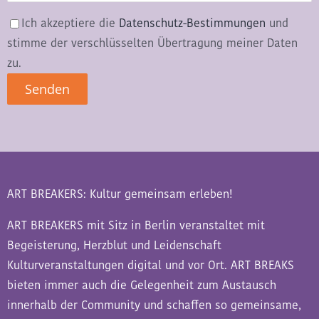
Ich akzeptiere die
Datenschutz-Bestimmungen
und
stimme der verschlüsselten Übertragung meiner Daten
zu.
ART BREAKERS: Kultur gemeinsam erleben!
ART BREAKERS mit Sitz in Berlin veranstaltet mit
Begeisterung, Herzblut und Leidenschaft
Kulturveranstaltungen digital und vor Ort. ART BREAKS
bieten immer auch die Gelegenheit zum Austausch
innerhalb der Community und schaffen so gemeinsame,