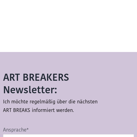
ART BREAKERS
Newsletter:
Ich möchte regelmäßig über die nächsten
ART BREAKS informiert werden.
Ansprache*