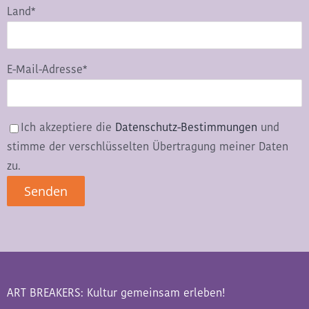
Land*
E-Mail-Adresse*
Ich akzeptiere die
Datenschutz-Bestimmungen
und
stimme der verschlüsselten Übertragung meiner Daten
zu.
ART BREAKERS: Kultur gemeinsam erleben!