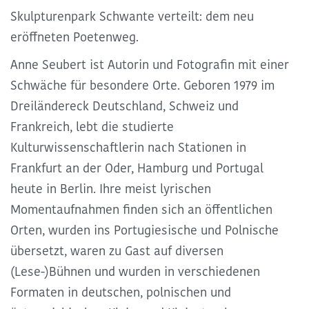
Skulpturenpark Schwante verteilt: dem neu
eröffneten Poetenweg.
Anne Seubert
ist Autorin und Fotografin mit einer
Schwäche für besondere Orte. Geboren 1979 im
Dreiländereck Deutschland, Schweiz und
Frankreich, lebt die studierte
Kulturwissenschaftlerin nach Stationen in
Frankfurt an der Oder, Hamburg und Portugal
heute in Berlin. Ihre meist lyrischen
Momentaufnahmen finden sich an öffentlichen
Orten, wurden ins Portugiesische und Polnische
übersetzt, waren zu Gast auf diversen
(Lese-)Bühnen und wurden in verschiedenen
Formaten in deutschen, polnischen und