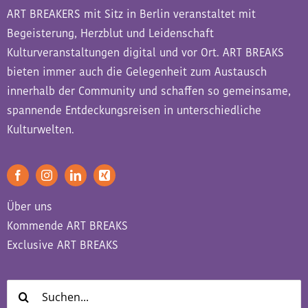
ART BREAKERS mit Sitz in Berlin veranstaltet mit
Begeisterung, Herzblut und Leidenschaft
Kulturveranstaltungen digital und vor Ort. ART BREAKS
bieten immer auch die Gelegenheit zum Austausch
innerhalb der Community und schaffen so gemeinsame,
spannende Entdeckungsreisen in unterschiedliche
Kulturwelten.
Über uns
Kommende ART BREAKS
Exclusive ART BREAKS
Suche
nach: