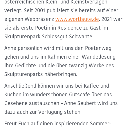
österreichischen Klein- und Kleinstverlagen
verlegt. Seit 2001 publiziert sie bereits auf einer
eigenen Webpräsenz
www.wortlaute.de
. 2021 war
sie als erste Poetin in Residence zu Gast im
Skulpturenpark Schlossgut Schwante.
Anne persönlich wird mit uns den Poetenweg
gehen und uns im Rahmen einer Wandellesung
ihre Gedichte und die über zwanzig Werke des
Skulpturenparks näherbringen.
Anschließend können wir uns bei
Kaffee und
Kuchen im wunderschönen Gutscafe
über das
Gesehene austauschen – Anne Seubert wird uns
dazu auch zur Verfügung stehen.
Freut Euch auf einen inspirierenden Sommer-