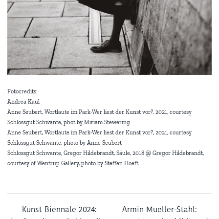
Fotocredits:
Andrea Kaul
Anne Seubert, Wortlaute im Park-Wer liest der Kunst vor?, 2021, courtesy
Schlossgut Schwante, phot by Miriam Stewering
Anne Seubert, Wortlaute im Park-Wer liest der Kunst vor?, 2021, courtesy
Schlossgut Schwante, photo by Anne Seubert
Schlossgut Schwante, Gregor Hildebrandt, Säule, 2018 @ Gregor Hildebrandt,
courtesy of Wentrup Gallery, photo by Steffen Hoeft
Kunst Biennale 2024:
Armin Mueller-Stahl: