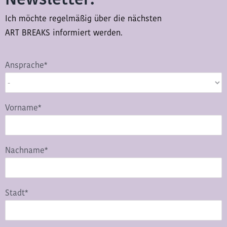
Ich möchte regelmäßig über die nächsten
ART BREAKS informiert werden.
Ansprache*
Vorname*
Nachname*
Stadt*