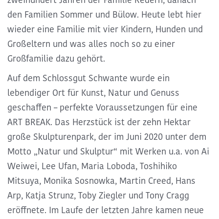
den Familien Sommer und Bülow. Heute lebt hier
wieder eine Familie mit vier Kindern, Hunden und
Großeltern und was alles noch so zu einer
Großfamilie dazu gehört.
Auf dem
Schlossgut Schwante wurde ein
lebendiger Ort für Kunst, Natur und Genuss
geschaffen – perfekte Voraussetzungen für eine
ART BREAK
. Das Herzstück ist der zehn Hektar
große Skulpturenpark, der im Juni 2020 unter dem
Motto „Natur und Skulptur“ mit
Werken u.a. von Ai
Weiwei, Lee Ufan, Maria Loboda, Toshihiko
Mitsuya, Monika Sosnowka, Martin Creed, Hans
Arp, Katja Strunz, Toby Ziegler und Tony Cragg
eröffnete. Im Laufe der letzten Jahre kamen neue