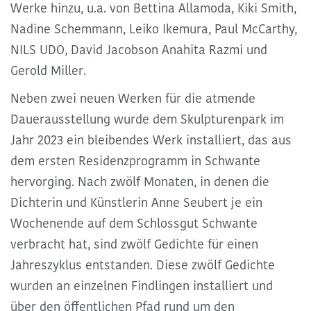
Werke hinzu, u.a. von
Bettina Allamoda, Kiki Smith,
Nadine Schemmann, Leiko Ikemura, Paul McCarthy,
NILS UDO, David Jacobson Anahita Razmi und
Gerold Miller
.
Neben zwei neuen Werken für die atmende
Dauerausstellung wurde dem Skulpturenpark im
Jahr 2023 ein bleibendes Werk installiert, das aus
dem
ersten Residenzprogramm in Schwante
hervorging. Nach zwölf Monaten, in denen die
Dichterin und Künstlerin Anne Seubert je ein
Wochenende auf dem Schlossgut Schwante
verbracht hat, sind zwölf Gedichte für einen
Jahreszyklus entstanden
. Diese zwölf Gedichte
wurden an einzelnen Findlingen installiert und
über den öffentlichen Pfad rund um den