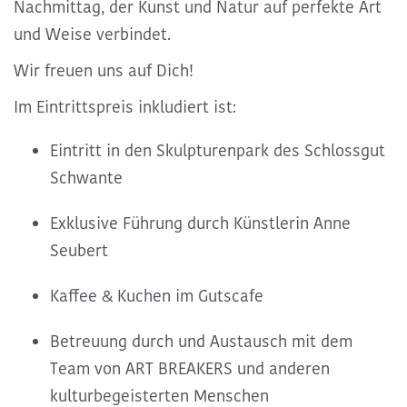
Nachmittag, der Kunst und Natur auf perfekte Art
und Weise verbindet.
Wir freuen uns auf Dich!
Im Eintrittspreis inkludiert ist:
Eintritt in den Skulpturenpark des Schlossgut
Schwante
Exklusive Führung durch Künstlerin Anne
Seubert
Kaffee & Kuchen im Gutscafe
Betreuung durch und Austausch mit dem
Team von ART BREAKERS und anderen
kulturbegeisterten Menschen