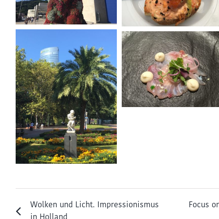
Wolken und Licht. Impressionismus
Focus o
in Holland