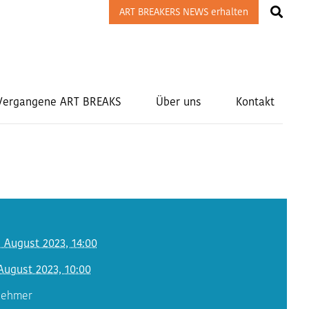
ART BREAKERS NEWS erhalten
Vergangene ART BREAKS
Über uns
Kontakt
. August 2023, 14:00
August 2023, 10:00
lnehmer