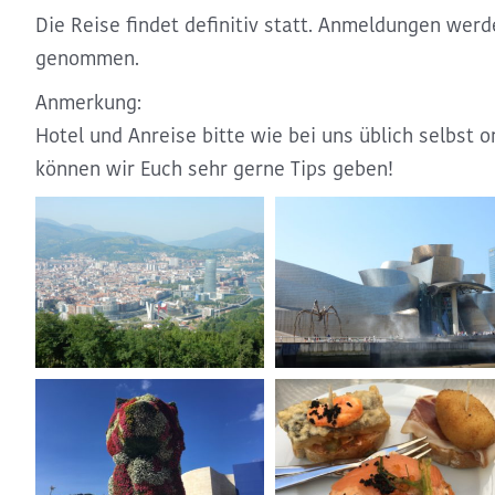
Die Reise findet definitiv statt. Anmeldungen wer
genommen.
Anmerkung:
Hotel und Anreise bitte wie bei uns üblich selbst 
können wir Euch sehr gerne Tips geben!