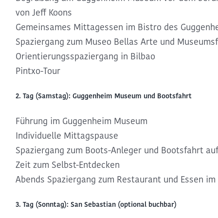
von Jeff Koons
Gemeinsames Mittagessen im Bistro des Guggen
Spaziergang zum Museo Bellas Arte und Museums
Orientierungsspaziergang in Bilbao
Pintxo-Tour
2. Tag (Samstag): Guggenheim Museum und Bootsfahrt
Führung im Guggenheim Museum
Individuelle Mittagspause
Spaziergang zum Boots-Anleger und Bootsfahrt au
Zeit zum Selbst-Entdecken
Abends Spaziergang zum Restaurant und Essen im
3. Tag (Sonntag): San Sebastian (optional buchbar)