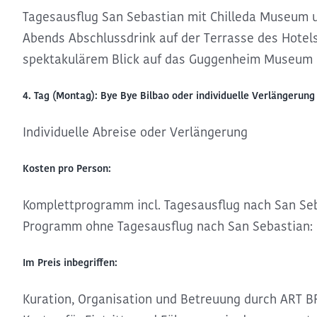
Tagesausflug San Sebastian mit Chilleda Museum
Abends Abschlussdrink auf der Terrasse des Hotel
spektakulärem Blick auf das Guggenheim Museum
4. Tag (Montag): Bye Bye Bilbao oder individuelle Verlängerung
Individuelle Abreise oder Verlängerung
Kosten pro Person:
Komplettprogramm incl. Tagesausflug nach San Seb
Programm ohne Tagesausflug nach San Sebastian: 
Im Preis inbegriffen:
Kuration, Organisation und Betreuung durch ART 