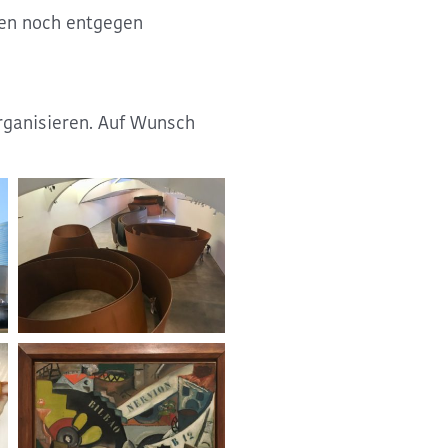
den noch entgegen
organisieren. Auf Wunsch