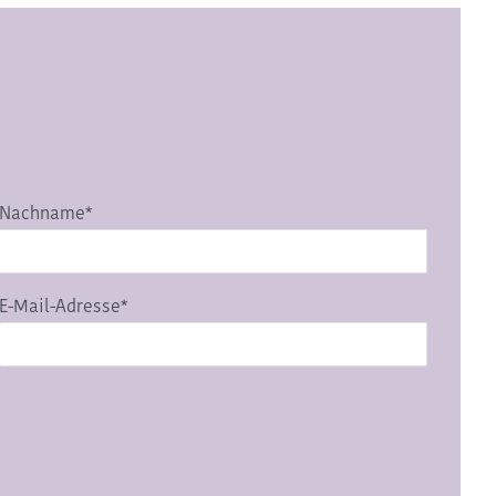
Nachname*
E-Mail-Adresse*