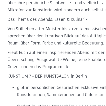
über ihre persönliche Sichtweise – und vielleicht a
Mikrofon zur Künstlerin wird, sondern auch selbst 
Das Thema des Abends: Essen & Kulinarik.
Von Stillleben alter Meister bis zu zeitgenössisch
sprechen über den kreativen Blick auf das Alltäglic
Raum, über Form, Farbe und kulturelle Bedeutung.
Freut Euch auf einen inspirierenden Abend mit der
Überraschung. Ausgewählte Weine, feine Knabbere
Götze runden das Programm ab.
KUNST UM 7 – DER KUNSTSALON in Berlin
gibt in persönlichen Gesprächen exklusive Einb
Künstler:innen, Sammler:innen und Galerist:in