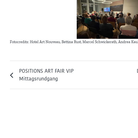
Fotocredits: Hotel Art Nouveau, Bettina Rust, Marcel Schwickerath, Andrea Kau
POSITIONS ART FAIR VIP
Mittagsrundgang