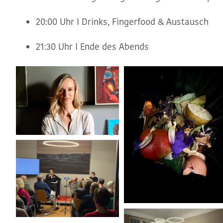
20:00 Uhr I Drinks, Fingerfood & Austausch
21:30 Uhr I Ende des Abends