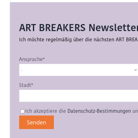
ART BREAKERS Newsletter
Ich möchte regelmäßig über die nächsten ART BREA
Ansprache*
Stadt*
Ich akzeptiere die
Datenschutz-Bestimmungen
un