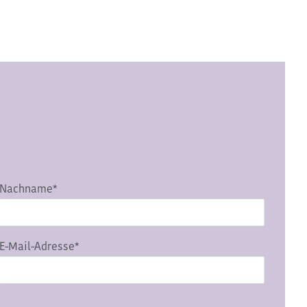
Nachname*
E-Mail-Adresse*