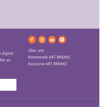
Über uns
 digital
Kommende ART BREAKS
fen so
Exclusive ART BREAKS