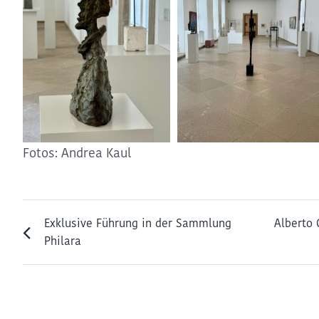
Fotos: Andrea Kaul
Exklusive Führung in der Sammlung
Alberto 
Philara