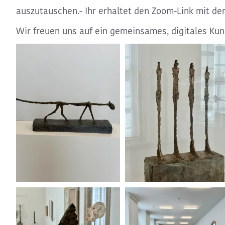
auszutauschen.- Ihr erhaltet den Zoom-Link mit de
Wir freuen uns auf ein gemeinsames, digitales Kun