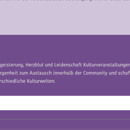
geisterung, Herzblut und Leidenschaft Kulturveranstaltungen
legenheit zum Austausch innerhalb der Community und schaf
schiedliche Kulturwelten.