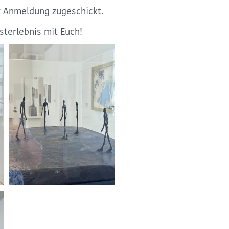
r Anmeldung zugeschickt.
sterlebnis mit Euch!