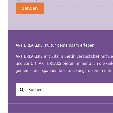
ART BREAKERS: Kultur gemeinsam erleben!
ART BREAKERS mit Sitz in Berlin veranstaltet mit Be
und vor Ort. ART BREAKS bieten immer auch die Ge
gemeinsame, spannende Entdeckungsreisen in unter
Suche
nach: