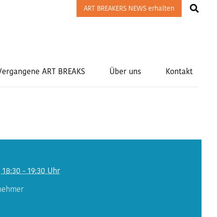
ART BREAKERS NEWS erhalten
Vergangene ART BREAKS
Über uns
Kontakt
, 18:30 - 19:30 Uhr
lnehmer