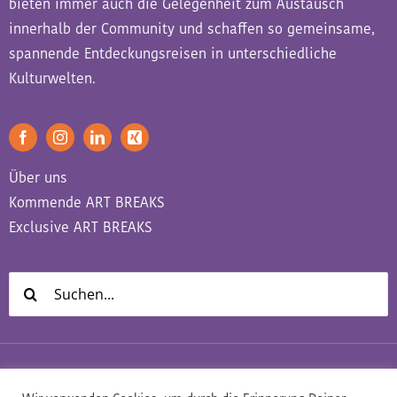
bieten immer auch die Gelegenheit zum Austausch
innerhalb der Community und schaffen so gemeinsame,
spannende Entdeckungsreisen in unterschiedliche
Kulturwelten.
Über uns
Kommende ART BREAKS
Exclusive ART BREAKS
Suche
nach: