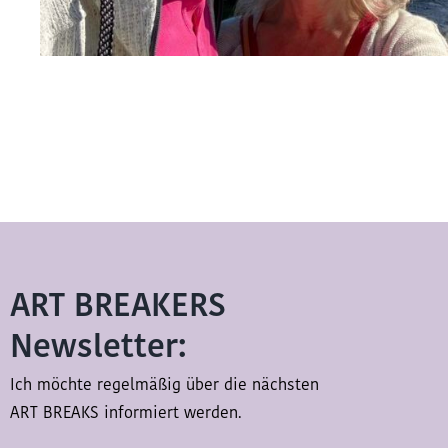
ART BREAKERS
Newsletter:
Ich möchte regelmäßig über die nächsten
ART BREAKS informiert werden.