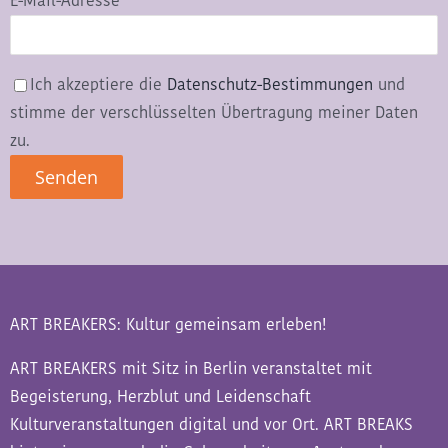
E-Mail-Adresse*
Ich akzeptiere die
Datenschutz-Bestimmungen
und
stimme der verschlüsselten Übertragung meiner Daten
zu.
ART BREAKERS: Kultur gemeinsam erleben!
ART BREAKERS mit Sitz in Berlin veranstaltet mit
Begeisterung, Herzblut und Leidenschaft
Kulturveranstaltungen digital und vor Ort. ART BREAKS