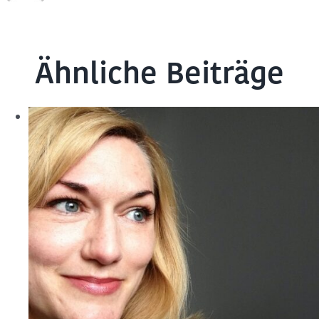
Ähnliche Beiträge